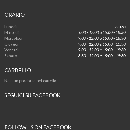
ORARIO
Lunedì
chiuso
Martedì
9:00 - 12:00 e 15:00 - 18:30
Mercoledì
9:00 - 12:00 e 15:00 - 18:30
Giovedì
9:00 - 12:00 e 15:00 - 18:30
Venerdì
9:00 - 12:00 e 15:00 - 18:30
Sabato
8:30 - 12:00 e 15:00 - 18:30
CARRELLO
Nessun prodotto nel carrello.
SEGUICI SU FACEBOOK
FOLLOW US ON FACEBOOK