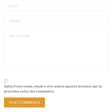
Salva il mio nome, email e sito web in questo browser per la
prossima volta che commento.