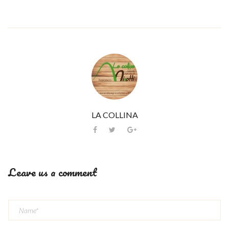
LA COLLINA
Leave us a comment