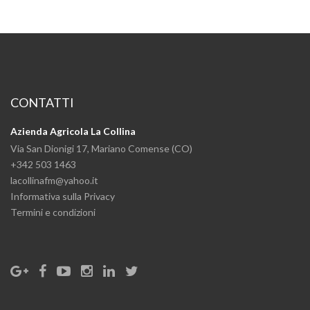
CONTATTI
Azienda Agricola La Collina
Via San Dionigi 17, Mariano Comense (CO)
+342 503 1463
lacollinafm@yahoo.it
Informativa sulla Privacy
Termini e condizioni