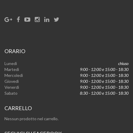
ORARIO
Lunedì
chiuso
Martedì
9:00 - 12:00 e 15:00 - 18:30
Mercoledì
9:00 - 12:00 e 15:00 - 18:30
Giovedì
9:00 - 12:00 e 15:00 - 18:30
Venerdì
9:00 - 12:00 e 15:00 - 18:30
Sabato
8:30 - 12:00 e 15:00 - 18:30
CARRELLO
Nessun prodotto nel carrello.