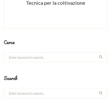
Tecnica per la coltivazione
Cerca
Search