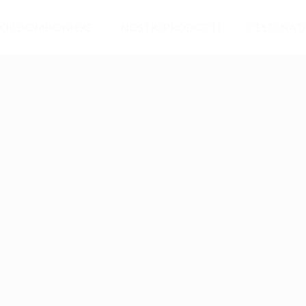
OP BOMBONIERE
NOSTRI PRODOTTI
CESTI NATA