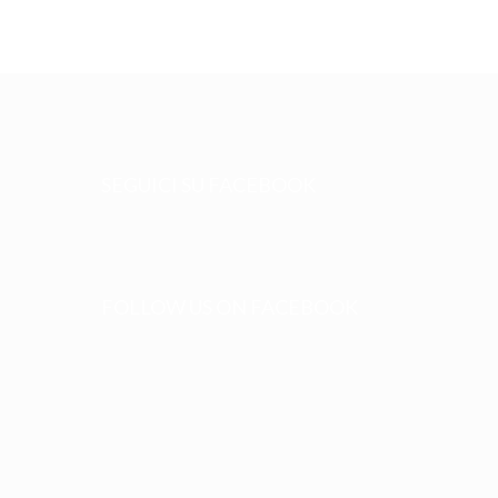
SEGUICI SU FACEBOOK
FOLLOW US ON FACEBOOK