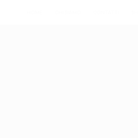
HOME
CHI SIAMO
CONTATTI
SH