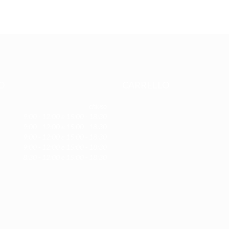
O
CARRELLO
chiuso
9:00 - 12:00 e 15:00 - 18:30
ì
9:00 - 12:00 e 15:00 - 18:30
9:00 - 12:00 e 15:00 - 18:30
9:00 - 12:00 e 15:00 - 18:30
8:30 - 12:00 e 15:00 - 18:30