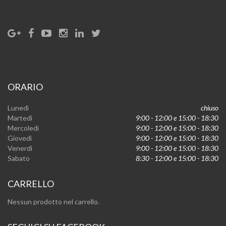
ORARIO
Lunedì
chiuso
Martedì
9:00 - 12:00 e 15:00 - 18:30
Mercoledì
9:00 - 12:00 e 15:00 - 18:30
Giovedì
9:00 - 12:00 e 15:00 - 18:30
Venerdì
9:00 - 12:00 e 15:00 - 18:30
Sabato
8:30 - 12:00 e 15:00 - 18:30
CARRELLO
Nessun prodotto nel carrello.