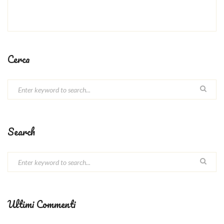
Cerca
Search
Ultimi Commenti