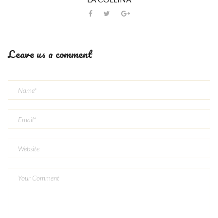
Leave us a comment