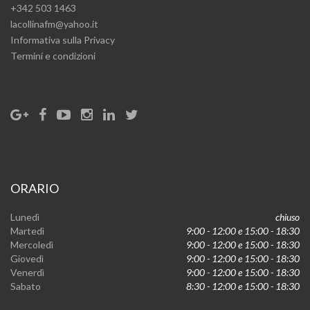
+342 503 1463
lacollinafm@yahoo.it
Informativa sulla Privacy
Termini e condizioni
ORARIO
Lunedì
chiuso
Martedì
9:00 - 12:00 e 15:00 - 18:30
Mercoledì
9:00 - 12:00 e 15:00 - 18:30
Giovedì
9:00 - 12:00 e 15:00 - 18:30
Venerdì
9:00 - 12:00 e 15:00 - 18:30
Sabato
8:30 - 12:00 e 15:00 - 18:30