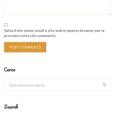
Salva il mio nome, email e sito web in questo browser per la
prossima volta che commento.
Cerca
Search