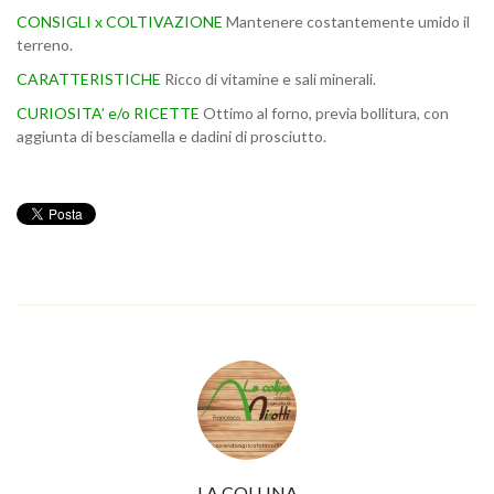
CONSIGLI x COLTIVAZIONE
Mantenere costantemente umido il
terreno.
CARATTERISTICHE
Ricco di vitamine e sali minerali.
CURIOSITA’ e/o RICETTE
Ottimo al forno, previa bollitura, con
aggiunta di besciamella e dadini di prosciutto.
LA COLLINA