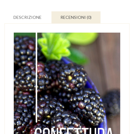
DESCRIZIONE
RECENSIONI (0)