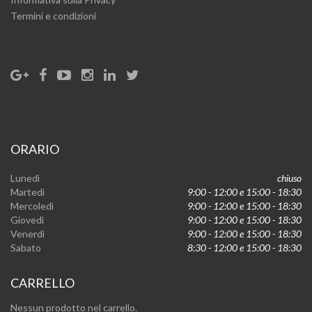
Termini e condizioni
ORARIO
Lunedì
chiuso
Martedì
9:00 - 12:00 e 15:00 - 18:30
Mercoledì
9:00 - 12:00 e 15:00 - 18:30
Giovedì
9:00 - 12:00 e 15:00 - 18:30
Venerdì
9:00 - 12:00 e 15:00 - 18:30
Sabato
8:30 - 12:00 e 15:00 - 18:30
CARRELLO
Nessun prodotto nel carrello.