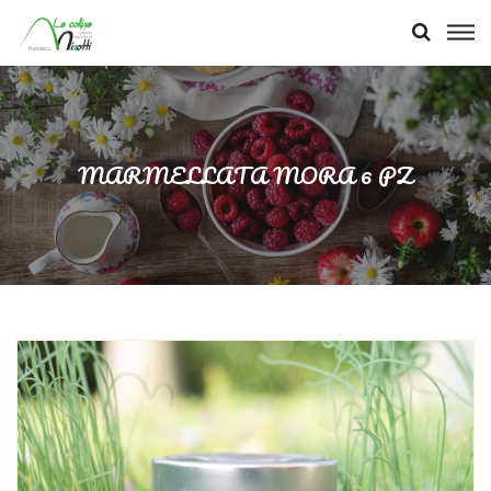
MARMELLATA MORA 6 PZ