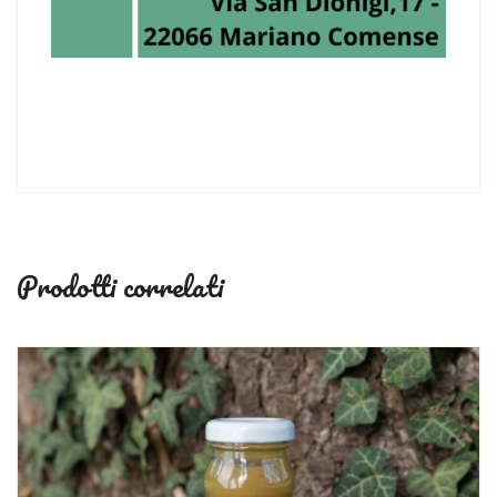
Prodotti correlati