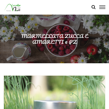
MARMELLATA ZUCCA E
AMARETTI 6 PZ