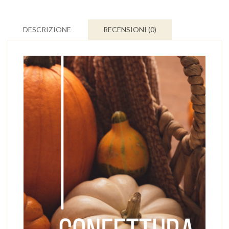
DESCRIZIONE
RECENSIONI (0)