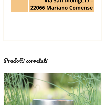
Prodotti correlati