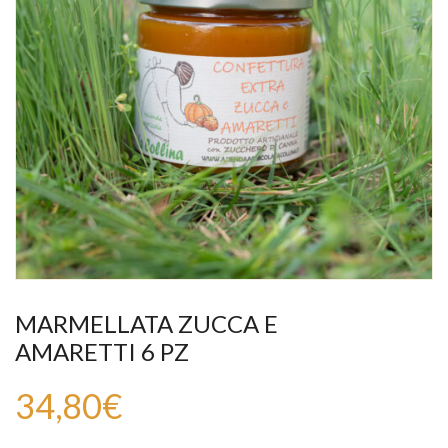
MARMELLATA ZUCCA E
AMARETTI 6 PZ
34,80
€