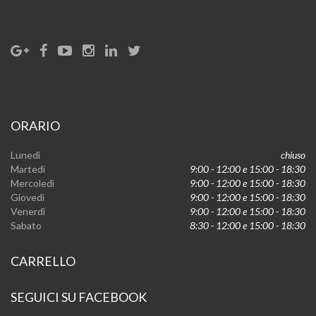
ORARIO
Lunedì
chiuso
Martedì
9:00 - 12:00 e 15:00 - 18:30
Mercoledì
9:00 - 12:00 e 15:00 - 18:30
Giovedì
9:00 - 12:00 e 15:00 - 18:30
Venerdì
9:00 - 12:00 e 15:00 - 18:30
Sabato
8:30 - 12:00 e 15:00 - 18:30
CARRELLO
SEGUICI SU FACEBOOK