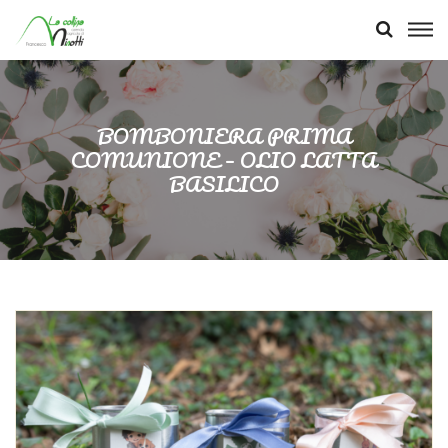
BOMBONIERA PRIMA
COMUNIONE – OLIO LATTA
BASILICO