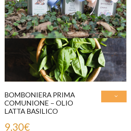
BOMBONIERA PRIMA
COMUNIONE – OLIO
LATTA BASILICO
9,30
€