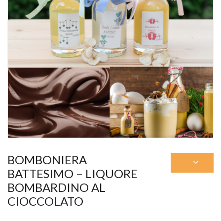
BOMBONIERA
BATTESIMO – LIQUORE
BOMBARDINO AL
CIOCCOLATO