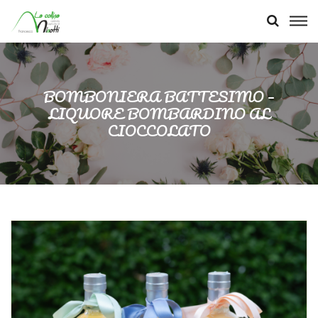
BOMBONIERA BATTESIMO –
LIQUORE BOMBARDINO AL
CIOCCOLATO