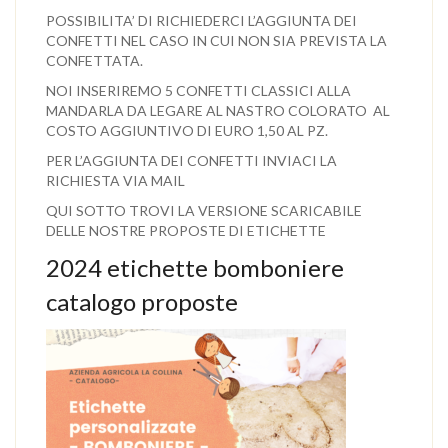
POSSIBILITA’ DI RICHIEDERCI L’AGGIUNTA DEI
CONFETTI NEL CASO IN CUI NON SIA PREVISTA LA
CONFETTATA.
NOI INSERIREMO 5 CONFETTI CLASSICI ALLA
MANDARLA DA LEGARE AL NASTRO COLORATO AL
COSTO AGGIUNTIVO DI EURO 1,50 AL PZ.
PER L’AGGIUNTA DEI CONFETTI INVIACI LA
RICHIESTA VIA MAIL
QUI SOTTO TROVI LA VERSIONE SCARICABILE
DELLE NOSTRE PROPOSTE DI ETICHETTE
2024 etichette bomboniere
catalogo proposte