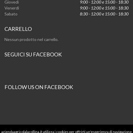
Giovedì
9:00 - 12:00 e 15:00 - 18:30
Venerdì
9:00 - 12:00 e 15:00 - 18:30
Sabato
8:30 - 12:00 e 15:00 - 18:30
CARRELLO
Nessun prodotto nel carrello.
SEGUICI SU FACEBOOK
FOLLOW US ON FACEBOOK
aziendaagricolalacollina.it utilizza i cookies per offrirti un'esperienza di navigazione