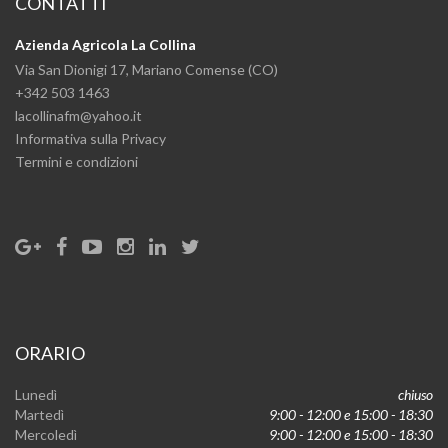
CONTATTI
Azienda Agricola La Collina
Via San Dionigi 17, Mariano Comense (CO)
+342 503 1463
lacollinafm@yahoo.it
Informativa sulla Privacy
Termini e condizioni
ORARIO
Lunedì
chiuso
Martedì
9:00 - 12:00 e 15:00 - 18:30
Mercoledì
9:00 - 12:00 e 15:00 - 18:30