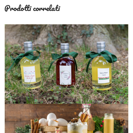
Prodotti correlati