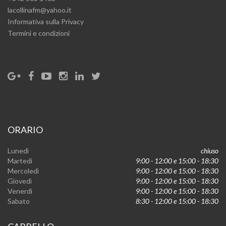
lacollinafm@yahoo.it
Informativa sulla Privacy
Termini e condizioni
ORARIO
Lunedì
chiuso
Martedì
9:00 - 12:00 e 15:00 - 18:30
Mercoledì
9:00 - 12:00 e 15:00 - 18:30
Giovedì
9:00 - 12:00 e 15:00 - 18:30
Venerdì
9:00 - 12:00 e 15:00 - 18:30
Sabato
8:30 - 12:00 e 15:00 - 18:30