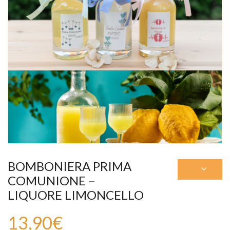
BOMBONIERA PRIMA
COMUNIONE –
LIQUORE LIMONCELLO
13,90
€