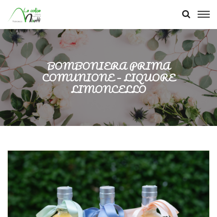
BOMBONIERA PRIMA
COMUNIONE – LIQUORE
LIMONCELLO