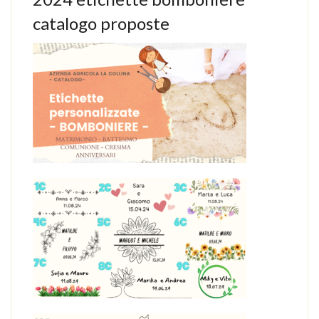
catalogo proposte