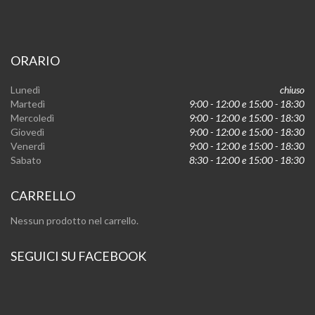
ORARIO
Lunedì
chiuso
Martedì
9:00 - 12:00 e 15:00 - 18:30
Mercoledì
9:00 - 12:00 e 15:00 - 18:30
Giovedì
9:00 - 12:00 e 15:00 - 18:30
Venerdì
9:00 - 12:00 e 15:00 - 18:30
Sabato
8:30 - 12:00 e 15:00 - 18:30
CARRELLO
Nessun prodotto nel carrello.
SEGUICI SU FACEBOOK