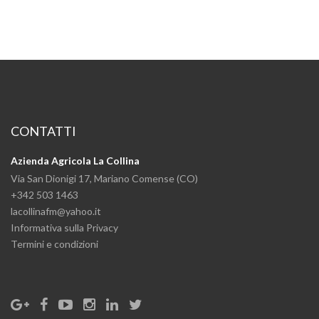
CONTATTI
Azienda Agricola La Collina
Via San Dionigi 17, Mariano Comense (CO)
+342 503 1463
lacollinafm@yahoo.it
Informativa sulla Privacy
Termini e condizioni