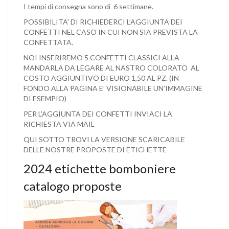
I tempi di consegna sono di 6 settimane.
POSSIBILITA’ DI RICHIEDERCI L’AGGIUNTA DEI
CONFETTI NEL CASO IN CUI NON SIA PREVISTA LA
CONFETTATA.
NOI INSERIREMO 5 CONFETTI CLASSICI ALLA
MANDARLA DA LEGARE AL NASTRO COLORATO AL
COSTO AGGIUNTIVO DI EURO 1,50 AL PZ. (IN
FONDO ALLA PAGINA E’ VISIONABILE UN’IMMAGINE
DI ESEMPIO)
PER L’AGGIUNTA DEI CONFETTI INVIACI LA
RICHIESTA VIA MAIL
QUI SOTTO TROVI LA VERSIONE SCARICABILE
DELLE NOSTRE PROPOSTE DI ETICHETTE
2024 etichette bomboniere
catalogo proposte