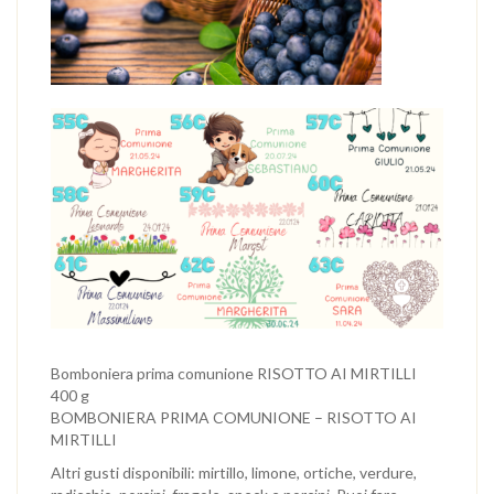
Bomboniera prima comunione RISOTTO AI MIRTILLI
400 g
BOMBONIERA PRIMA COMUNIONE – RISOTTO AI
MIRTILLI
Altri gusti disponibili: mirtillo, limone, ortiche, verdure,