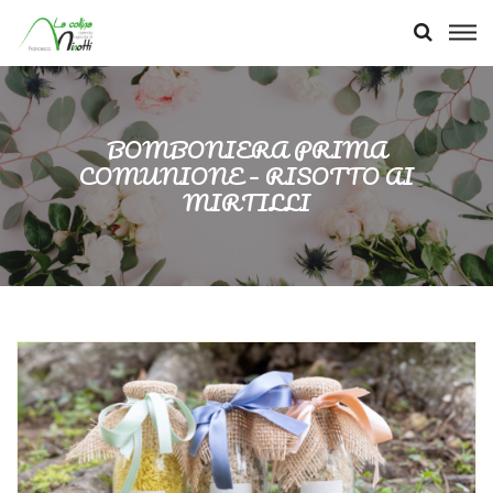
BOMBONIERA PRIMA
COMUNIONE – RISOTTO AI
MIRTILLI