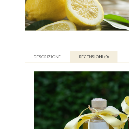
DESCRIZIONE
RECENSIONI (0)