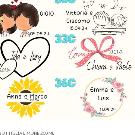
BOTTIGLIA LIMONE 200 ML