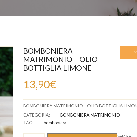
BOMBONIERA
MATRIMONIO – OLIO
BOTTIGLIA LIMONE
13,90
€
BOMBONIERA MATRIMONIO – OLIO BOTTIGLIA LIMO
CATEGORIA:
BOMBONIERA MATRIMONIO
TAG:
bomboniera
BOMBONIERA
SHARE: