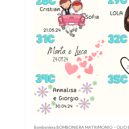
Bomboniera BOMBONIERA MATRIMONIO – OLIO 