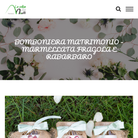
BOMBONIERA MATRIMONIO –
MARMELLATA FRAGOLA E
RABARBARO