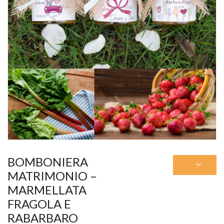
BOMBONIERA
MATRIMONIO –
MARMELLATA
FRAGOLA E
RABARBARO