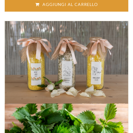
AGGIUNGI AL CARRELLO