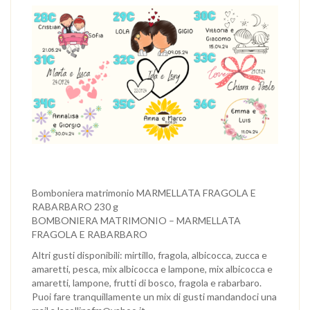
Bomboniera matrimonio MARMELLATA FRAGOLA E
RABARBARO 230 g
BOMBONIERA MATRIMONIO – MARMELLATA
FRAGOLA E RABARBARO
Altri gusti disponibili: mirtillo, fragola, albicocca, zucca e
amaretti, pesca, mix albicocca e lampone, mix albicocca e
amaretti, lampone, frutti di bosco, fragola e rabarbaro.
Puoi fare tranquillamente un mix di gusti mandandoci una