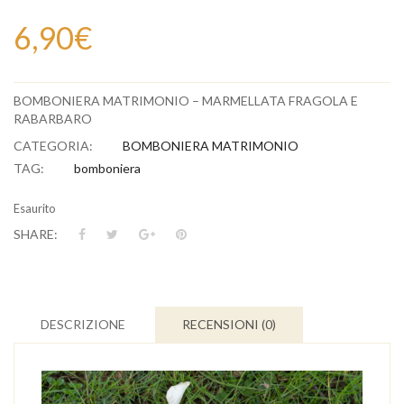
6,90
€
BOMBONIERA MATRIMONIO – MARMELLATA FRAGOLA E
RABARBARO
CATEGORIA:
BOMBONIERA MATRIMONIO
TAG:
bomboniera
Esaurito
SHARE:
DESCRIZIONE
RECENSIONI (0)