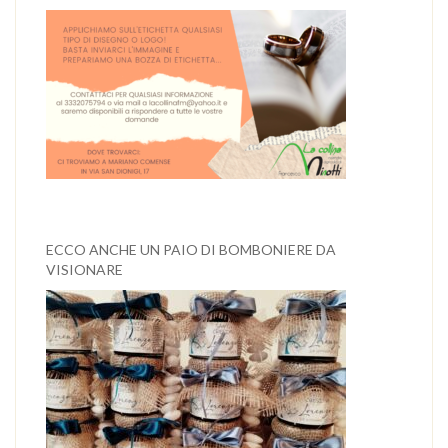
ECCO ANCHE UN PAIO DI BOMBONIERE DA
VISIONARE