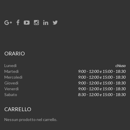
ORARIO
Lunedì
chiuso
Martedì
9:00 - 12:00 e 15:00 - 18:30
Mercoledì
9:00 - 12:00 e 15:00 - 18:30
Giovedì
9:00 - 12:00 e 15:00 - 18:30
Venerdì
9:00 - 12:00 e 15:00 - 18:30
Sabato
8:30 - 12:00 e 15:00 - 18:30
CARRELLO
Nessun prodotto nel carrello.