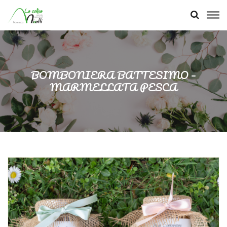
BOMBONIERA BATTESIMO –
MARMELLATA PESCA