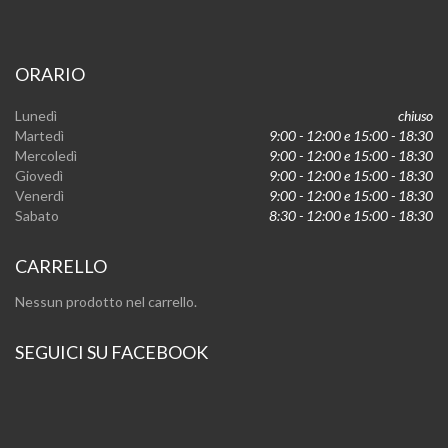
ORARIO
Lunedì
chiuso
Martedì
9:00 - 12:00 e 15:00 - 18:30
Mercoledì
9:00 - 12:00 e 15:00 - 18:30
Giovedì
9:00 - 12:00 e 15:00 - 18:30
Venerdì
9:00 - 12:00 e 15:00 - 18:30
Sabato
8:30 - 12:00 e 15:00 - 18:30
CARRELLO
Nessun prodotto nel carrello.
SEGUICI SU FACEBOOK