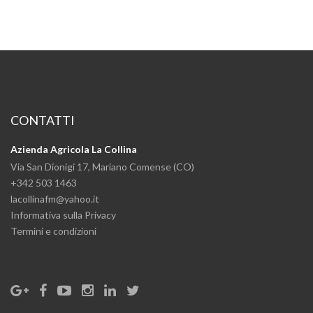
CONTATTI
Azienda Agricola La Collina
Via San Dionigi 17, Mariano Comense (CO)
+342 503 1463
lacollinafm@yahoo.it
Informativa sulla Privacy
Termini e condizioni