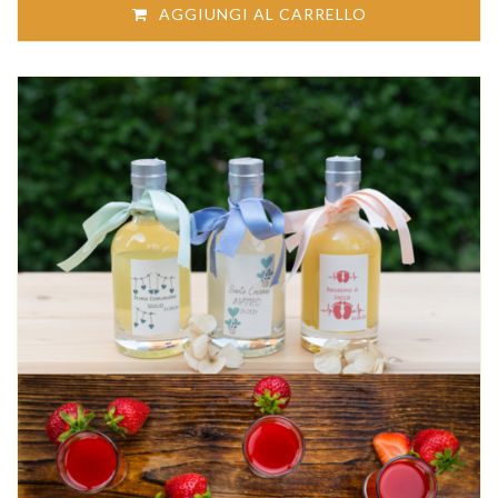
AGGIUNGI AL CARRELLO