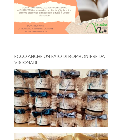
ECCO ANCHE UN PAIO DI BOMBONIERE DA
VISIONARE