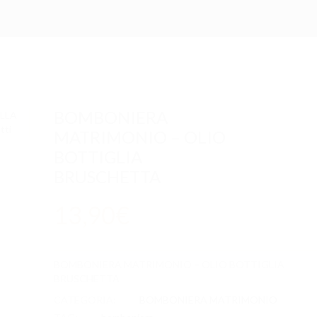
BOMBONIERA
MATRIMONIO – OLIO
BOTTIGLIA
BRUSCHETTA
13,90
€
BOMBONIERA MATRIMONIO – OLIO BOTTIGLIA
BRUSCHETTA
CATEGORIA:
BOMBONIERA MATRIMONIO