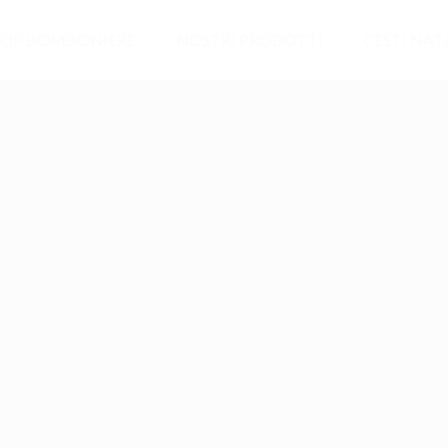
OP BOMBONIERE
NOSTRI PRODOTTI
CESTI NATA