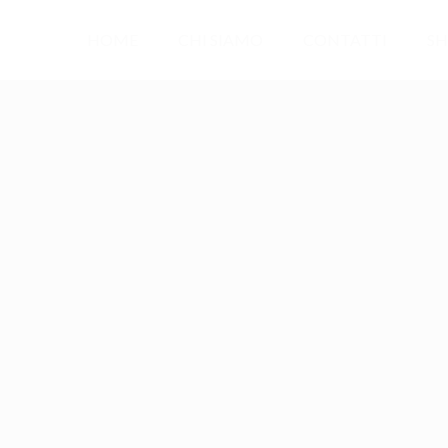
HOME
CHI SIAMO
CONTATTI
SH