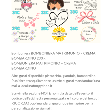
Bomboniera BOMBONIERA MATRIMONIO – CREMA
BOMBARDINO 230 g
BOMBONIERA MATRIMONIO – CREMA
BOMBARDINO
Altri gusti disponibili: pistacchio, gianduia, bombardino.
Puoi fare tranquillamente un mix di gusti mandandoci una
mail a lacollinafm@yahoo.it
Scrivi nella sezione NOTE nomi , la data dell’evento, il
codice dell’etichetta personalizzata e il colore del fiocco!
RICORDA! puoi mandarci qualunque immagine per la
personalizzazione via mail!