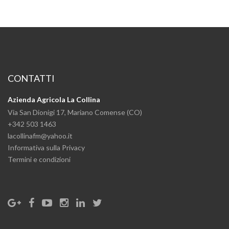
CONTATTI
Azienda Agricola La Collina
Via San Dionigi 17, Mariano Comense (CO)
+342 503 1463
lacollinafm@yahoo.it
Informativa sulla Privacy
Termini e condizioni