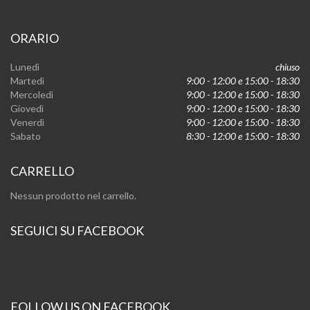
ORARIO
Lunedì
chiuso
Martedì
9:00 - 12:00 e 15:00 - 18:30
Mercoledì
9:00 - 12:00 e 15:00 - 18:30
Giovedì
9:00 - 12:00 e 15:00 - 18:30
Venerdì
9:00 - 12:00 e 15:00 - 18:30
Sabato
8:30 - 12:00 e 15:00 - 18:30
CARRELLO
Nessun prodotto nel carrello.
SEGUICI SU FACEBOOK
FOLLOW US ON FACEBOOK