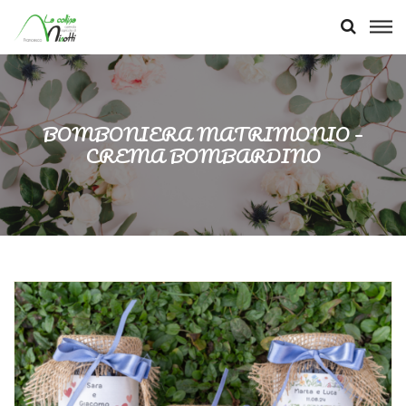
BOMBONIERA MATRIMONIO –
CREMA BOMBARDINO