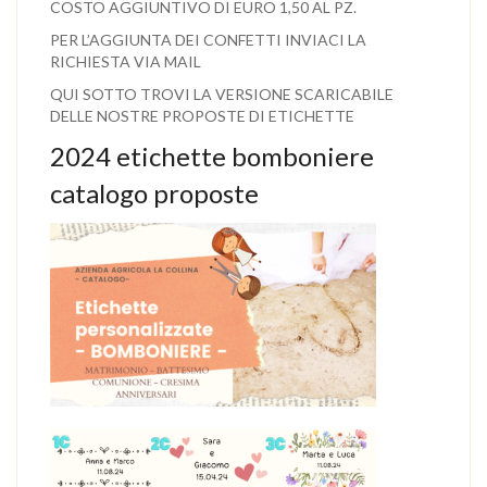
COSTO AGGIUNTIVO DI EURO 1,50 AL PZ.
PER L’AGGIUNTA DEI CONFETTI INVIACI LA
RICHIESTA VIA MAIL
QUI SOTTO TROVI LA VERSIONE SCARICABILE
DELLE NOSTRE PROPOSTE DI ETICHETTE
2024 etichette bomboniere
catalogo proposte