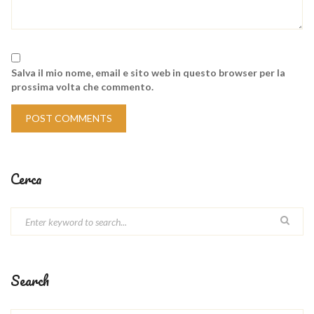
Salva il mio nome, email e sito web in questo browser per la
prossima volta che commento.
Cerca
Search