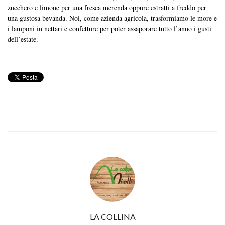
zucchero e limone per una fresca merenda oppure estratti a freddo per
una gustosa bevanda. Noi, come azienda agricola, trasformiamo le more e
i lamponi in nettari e confetture per poter assaporare tutto l’anno i gusti
dell’estate.
LA COLLINA