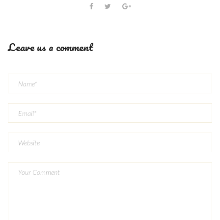
Leave us a comment