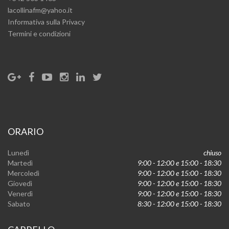
lacollinafm@yahoo.it
Informativa sulla Privacy
Termini e condizioni
ORARIO
Lunedì
chiuso
Martedì
9:00 - 12:00 e 15:00 - 18:30
Mercoledì
9:00 - 12:00 e 15:00 - 18:30
Giovedì
9:00 - 12:00 e 15:00 - 18:30
Venerdì
9:00 - 12:00 e 15:00 - 18:30
Sabato
8:30 - 12:00 e 15:00 - 18:30