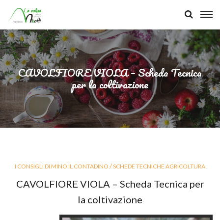
CAVOLFIORE VIOLA – Scheda Tecnica
per la coltivazione
/
I CONSIGLI DI MINO IL CONTADINO
SCHEDE TECNICHE AGRICOLTURA
CAVOLFIORE VIOLA – Scheda Tecnica per
la coltivazione