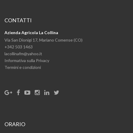
CONTATTI
Azienda Agricola La Collina
Via San Dionigi 17, Mariano Comense (CO)
+342 503 1463
lacollinafm@yahoo.it
Informativa sulla Privacy
Termini e condizioni
ORARIO