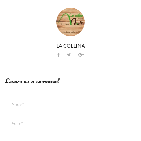
LA COLLINA
Leave us a comment