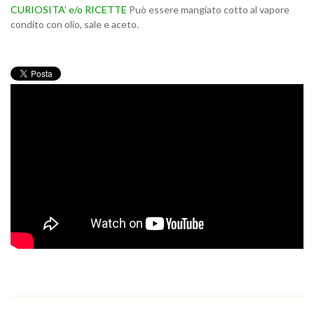
CURIOSITA’ e/o RICETTE
Può essere mangiato cotto al vapore
condito con olio, sale e aceto.