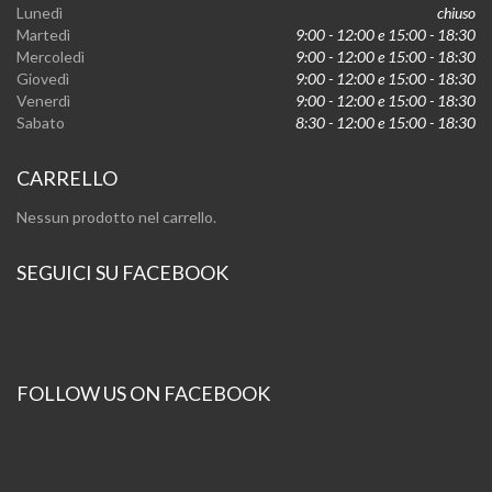
Lunedì
chiuso
Martedì
9:00 - 12:00 e 15:00 - 18:30
Mercoledì
9:00 - 12:00 e 15:00 - 18:30
Giovedì
9:00 - 12:00 e 15:00 - 18:30
Venerdì
9:00 - 12:00 e 15:00 - 18:30
Sabato
8:30 - 12:00 e 15:00 - 18:30
CARRELLO
Nessun prodotto nel carrello.
SEGUICI SU FACEBOOK
FOLLOW US ON FACEBOOK