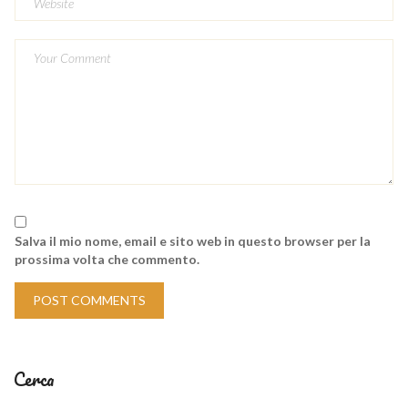
Salva il mio nome, email e sito web in questo browser per la
prossima volta che commento.
Cerca